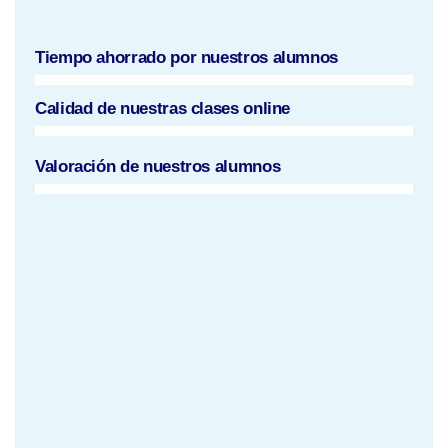
Tiempo ahorrado por nuestros alumnos
Calidad de nuestras clases online
Valoración de nuestros alumnos