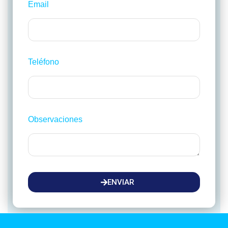
Email
Teléfono
Observaciones
ENVIAR