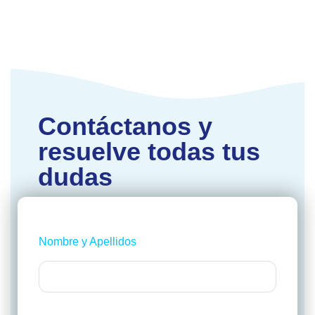
Contáctanos y
resuelve todas tus
dudas
Nombre y Apellidos