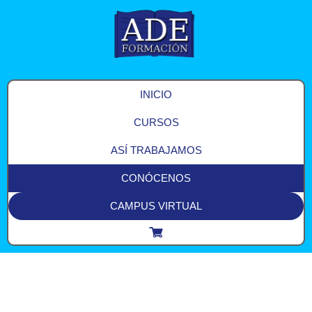
INICIO
CURSOS
ASÍ TRABAJAMOS
CONÓCENOS
CAMPUS VIRTUAL