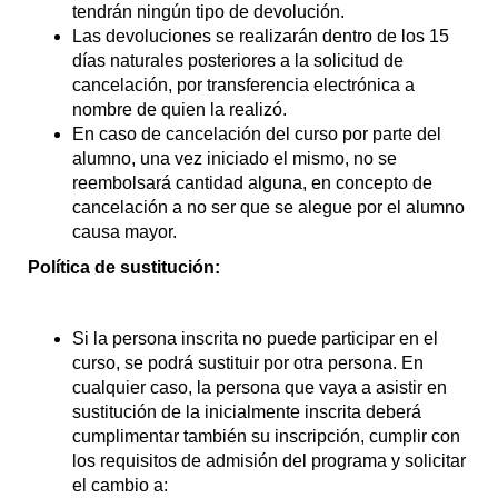
tendrán ningún tipo de devolución.
Las devoluciones se realizarán dentro de los 15
días naturales posteriores a la solicitud de
cancelación, por transferencia electrónica a
nombre de quien la realizó.
En caso de cancelación del curso por parte del
alumno, una vez iniciado el mismo, no se
reembolsará cantidad alguna, en concepto de
cancelación a no ser que se alegue por el alumno
causa mayor.
Política de sustitución:
Si la persona inscrita no puede participar en el
curso, se podrá sustituir por otra persona. En
cualquier caso, la persona que vaya a asistir en
sustitución de la inicialmente inscrita deberá
cumplimentar también su inscripción, cumplir con
los requisitos de admisión del programa y solicitar
el cambio a: