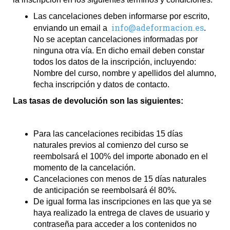
Las cancelaciones deben informarse por escrito,
info@adeformacion.es
enviando un email a
.
No se aceptan cancelaciones informadas por
ninguna otra vía. En dicho email deben constar
todos los datos de la inscripción, incluyendo:
Nombre del curso, nombre y apellidos del alumno,
fecha inscripción y datos de contacto.
Las tasas de devolución son las siguientes:
Para las cancelaciones recibidas 15 días
naturales previos al comienzo del curso se
reembolsará el 100% del importe abonado en el
momento de la cancelación.
Cancelaciones con menos de 15 días naturales
de anticipación se reembolsará él 80%.
De igual forma las inscripciones en las que ya se
haya realizado la entrega de claves de usuario y
contraseña para acceder a los contenidos no