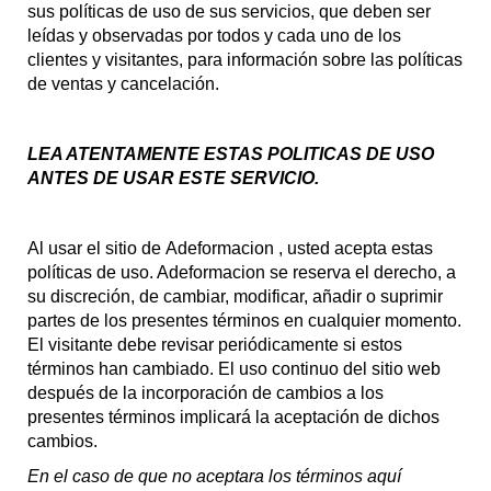
sus políticas de uso de sus servicios, que deben ser
leídas y observadas por todos y cada uno de los
clientes y visitantes, para información sobre las políticas
de ventas y cancelación.
LEA ATENTAMENTE ESTAS POLITICAS DE USO
ANTES DE USAR ESTE SERVICIO.
Al usar el sitio de
Adeformacion
, usted acepta estas
políticas de uso. Adeformacion se reserva el derecho, a
su discreción, de cambiar, modificar, añadir o suprimir
partes de los presentes términos en cualquier momento.
El visitante debe revisar periódicamente si estos
términos han cambiado. El uso continuo del sitio web
después de la incorporación de cambios a los
presentes términos implicará la aceptación de dichos
cambios.
En el caso de que no aceptara los términos aquí