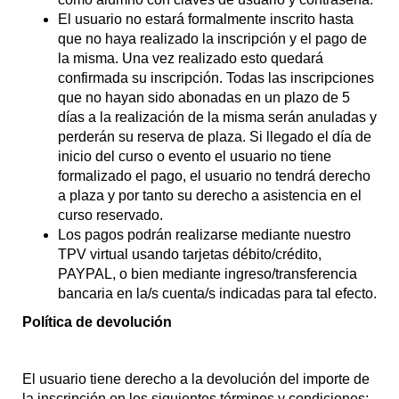
El usuario no estará formalmente inscrito hasta
que no haya realizado la inscripción y el pago de
la misma. Una vez realizado esto quedará
confirmada su inscripción. Todas las inscripciones
que no hayan sido abonadas en un plazo de 5
días a la realización de la misma serán anuladas y
perderán su reserva de plaza. Si llegado el día de
inicio del curso o evento el usuario no tiene
formalizado el pago, el usuario no tendrá derecho
a plaza y por tanto su derecho a asistencia en el
curso reservado.
Los pagos podrán realizarse mediante nuestro
TPV virtual usando tarjetas débito/crédito,
PAYPAL, o bien mediante ingreso/transferencia
bancaria en la/s cuenta/s indicadas para tal efecto.
Política de devolución
El usuario tiene derecho a la devolución del importe de
la inscripción en los siguientes términos y condiciones: