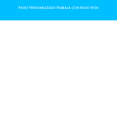
PAGO PERSONALIZADO
TRABAJA CON NOSOTROS