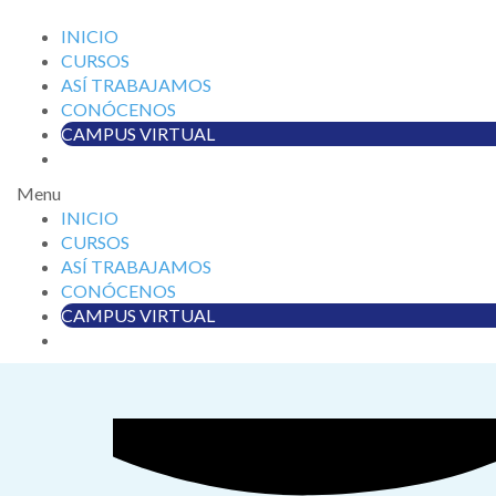
INICIO
CURSOS
ASÍ TRABAJAMOS
CONÓCENOS
CAMPUS VIRTUAL
Menu
INICIO
CURSOS
ASÍ TRABAJAMOS
CONÓCENOS
CAMPUS VIRTUAL