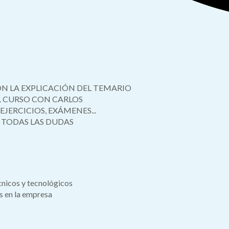
ON LA EXPLICACIÓN DEL TEMARIO
 CURSO CON CARLOS
JERCICIOS, EXÁMENES...
R TODAS LAS DUDAS
cnicos y tecnológicos
s en la empresa