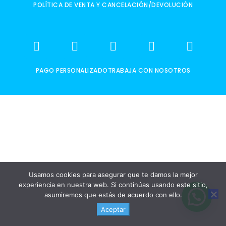
POLÍTICA DE VENTA Y CANCELACIÓN/DEVOLUCIÓN
PAGO PERSONALIZADO
TRABAJA CON NOSOTROS
Usamos cookies para asegurar que te damos la mejor
experiencia en nuestra web. Si continúas usando este sitio,
asumiremos que estás de acuerdo con ello.
Aceptar